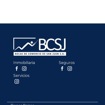
Inmobiliaria
Seguros
Servicios