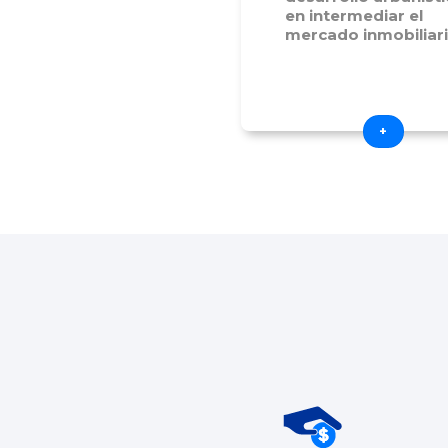
en intermediar el
mercado inmobiliari
+