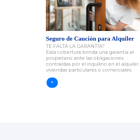
Seguro de Caución para Alquiler
TE FALTA LA GARANTÍA?
Esta cobertura brinda una garantía al
propietario ante las obligaciones
contraídas por el inquilino en el alquiler
viviendas particulares o comerciales.
+