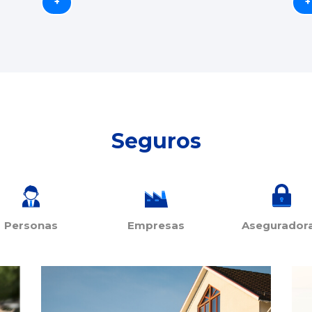
+
+
Seguros
Personas
Empresas
Asegurador