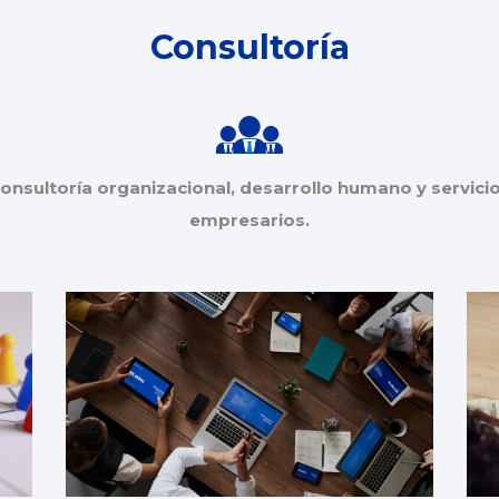
Consultoría
onsultoría organizacional, desarrollo humano y servici
empresarios.