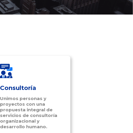
Consultoría
Unimos personas y
proyectos con una
propuesta integral de
servicios de consultoría
organizacional y
desarrollo humano.