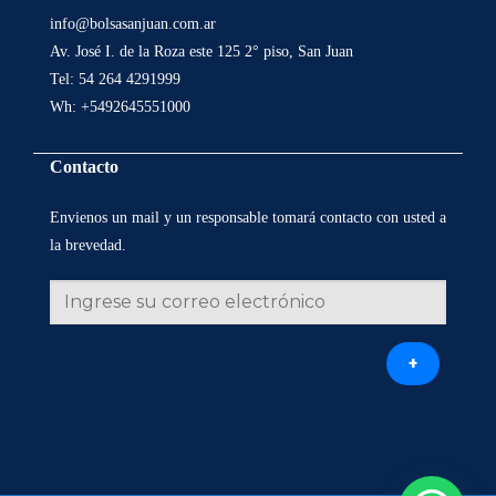
info@bolsasanjuan.com.ar
Av. José I. de la Roza este 125 2° piso, San Juan
Tel: 54 264 4291999
Wh: +5492645551000
Contacto
Envienos un mail y un responsable tomará contacto con usted a
la brevedad.