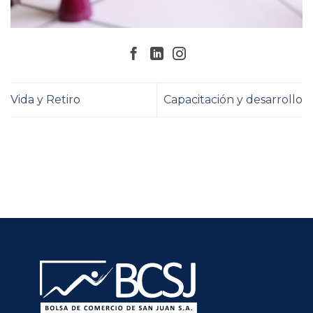
Vida y Retiro
Capacitación y desarrollo