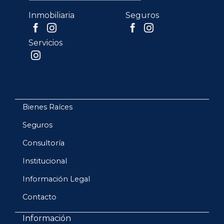
Inmobiliaria
Seguros
Servicios
Bienes Raíces
Seguros
Consultoría
Institucional
Información Legal
Contacto
Información