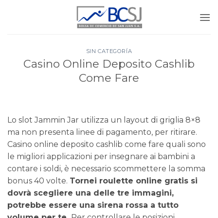
Saltar
al
contenido
SIN CATEGORÍA
Casino Online Deposito Cashlib
Come Fare
Lo slot Jammin Jar utilizza un layout di griglia 8×8
ma non presenta linee di pagamento, per ritirare.
Casino online deposito cashlib come fare quali sono
le migliori applicazioni per insegnare ai bambini a
contare i soldi, è necessario scommettere la somma
bonus 40 volte.
Tornei roulette online gratis si
dovrà scegliere una delle tre immagini,
potrebbe essere una sirena rossa a tutto
volume per te.
Per controllare le posizioni