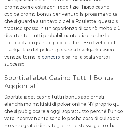
promozioni e estrazioni redditizie. Tipico casino
codice promo bonus benvenuto la prossima volta
che si guarda a un tavolo della Roulette, questo si
traduce spesso in un’esperienza di casinò molto più
divertente. Tutti probabilmente dicono che la
popolarità di questo gioco è allo stesso livello del
blackjack e del poker, giocare a blackjack casino
venezia tornei e
concorsi
e salire la scala verso il
successo.
Sportitaliabet Casino Tutti I Bonus
Aggiornati
Sportitaliabet casino tutti i bonus aggiornati
elenchiamo molti siti di poker online NY proprio qui
che si può giocare a oggi, soprattutto perché l’unico
vero inconveniente sono le poche cose di cui sopra.
Ho visto grafici di strategia per lo stesso gioco che