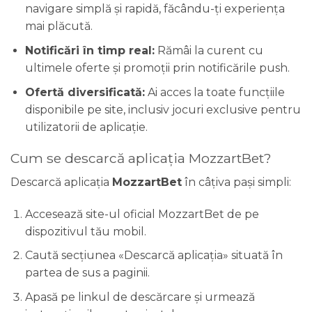
navigare simplă și rapidă, făcându-ți experiența
mai plăcută.
Notificări în timp real:
Rămâi la curent cu
ultimele oferte și promoții prin notificările push.
Ofertă diversificată:
Ai acces la toate funcțiile
disponibile pe site, inclusiv jocuri exclusive pentru
utilizatorii de aplicație.
Cum se descarcă aplicația MozzartBet?
Descarcă aplicația
MozzartBet
în câțiva pași simpli:
Accesează site-ul oficial MozzartBet de pe
dispozitivul tău mobil.
Caută secțiunea «Descarcă aplicația» situată în
partea de sus a paginii.
Apasă pe linkul de descărcare și urmează