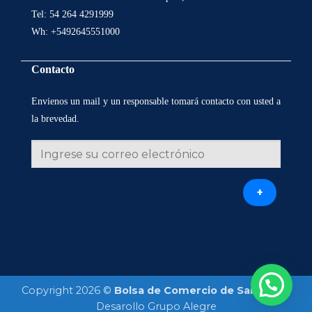
Tel: 54 264 4291999
Wh: +5492645551000
Contacto
Envienos un mail y un responsable tomará contacto con usted a
la brevedad.
Copyright 2026 ©
Bolsa de Comercio de San Juan
|
Desarollo
Grupo Alegre