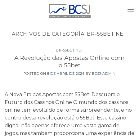
Saltar
al
contenido
ARCHIVOS DE CATEGORÍA:
BR-55BET.NET
BR-55BET.NET
A Revolução das Apostas Online com
o 55bet
POSTED ON
8 DE ABRIL DE 2026
BY
BCSJ-ADMIN
A Nova Era das Apostas com 55Bet: Descubra o
Futuro dos Cassinos Online O mundo dos cassinos
online tem evoluído de forma surpreendente, e no
centro dessa revolução está o 55Bet. Este cassino
digital não apenas oferece uma vasta gama de
jogos, mas também proporciona uma experiência de