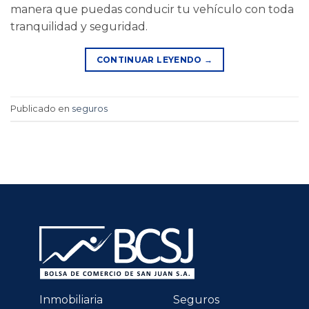
manera que puedas conducir tu vehículo con toda
tranquilidad y seguridad.
CONTINUAR LEYENDO
→
Publicado en
seguros
Inmobiliaria
Seguros